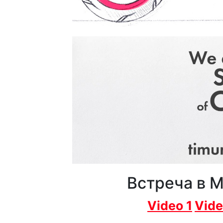
Встреча в М
Video 1
Vide